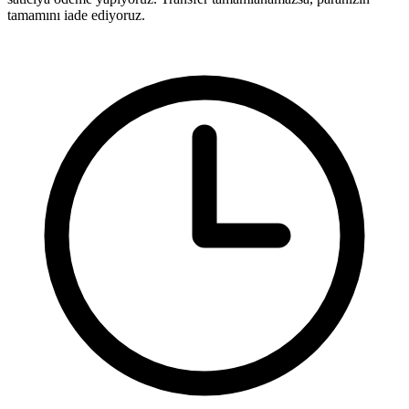
tamamını iade ediyoruz.