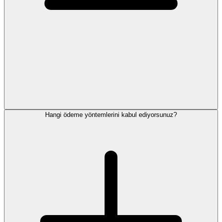
Hangi ödeme yöntemlerini kabul ediyorsunuz?