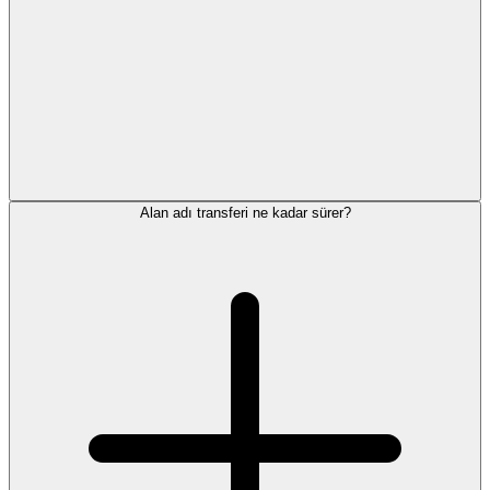
Alan adı transferi ne kadar sürer?