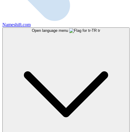
Nameshift.com
Open language menu
tr