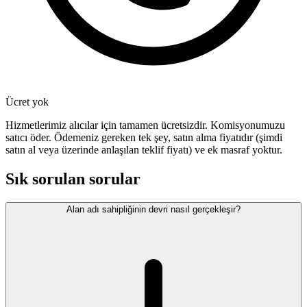
Ücret yok
Hizmetlerimiz alıcılar için tamamen ücretsizdir. Komisyonumuzu
satıcı öder. Ödemeniz gereken tek şey, satın alma fiyatıdır (şimdi
satın al veya üzerinde anlaşılan teklif fiyatı) ve ek masraf yoktur.
Sık sorulan sorular
Alan adı sahipliğinin devri nasıl gerçekleşir?