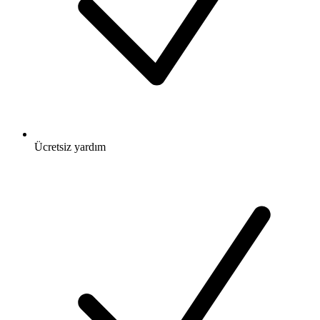
Ücretsiz
yardım