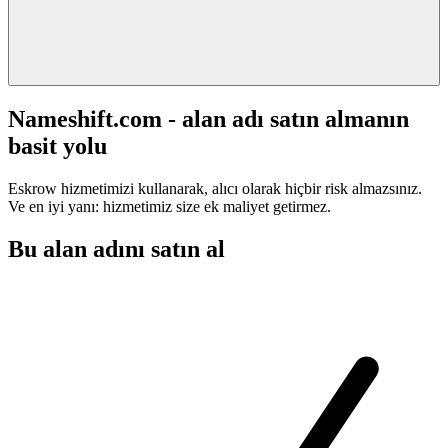
Nameshift.com - alan adı satın almanın
basit yolu
Eskrow hizmetimizi kullanarak, alıcı olarak hiçbir risk almazsınız.
Ve en iyi yanı: hizmetimiz size ek maliyet getirmez.
Bu alan adını satın al