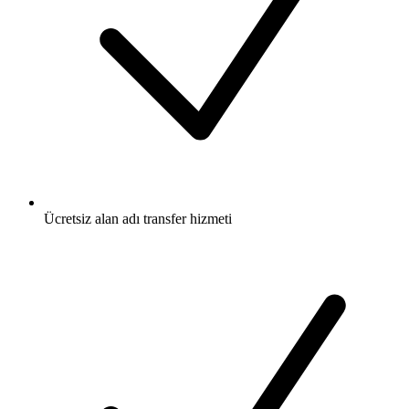
Ücretsiz
alan adı transfer hizmeti