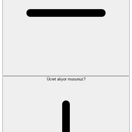
Ücret alıyor musunuz?