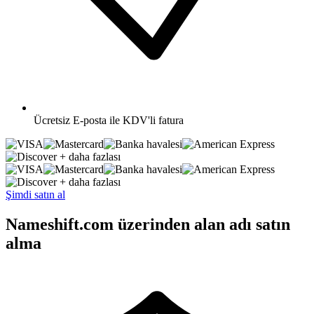
Ücretsiz
E-posta ile KDV'li fatura
+ daha fazlası
+ daha fazlası
Şimdi satın al
Nameshift.com üzerinden alan adı satın
alma