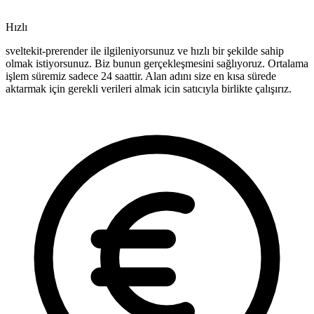
Hızlı
sveltekit-prerender ile ilgileniyorsunuz ve hızlı bir şekilde sahip
olmak istiyorsunuz. Biz bunun gerçekleşmesini sağlıyoruz. Ortalama
işlem süremiz sadece 24 saattir. Alan adını size en kısa sürede
aktarmak için gerekli verileri almak icin satıcıyla birlikte çalışırız.