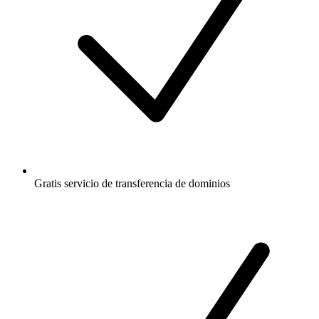
Gratis
servicio de transferencia de dominios