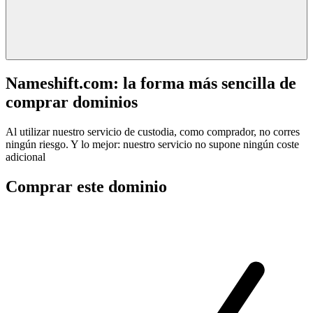
Nameshift.com: la forma más sencilla de
comprar dominios
Al utilizar nuestro servicio de custodia, como comprador, no corres
ningún riesgo. Y lo mejor: nuestro servicio no supone ningún coste
adicional
Comprar este dominio