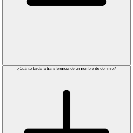
¿Cuánto tarda la transferencia de un nombre de dominio?