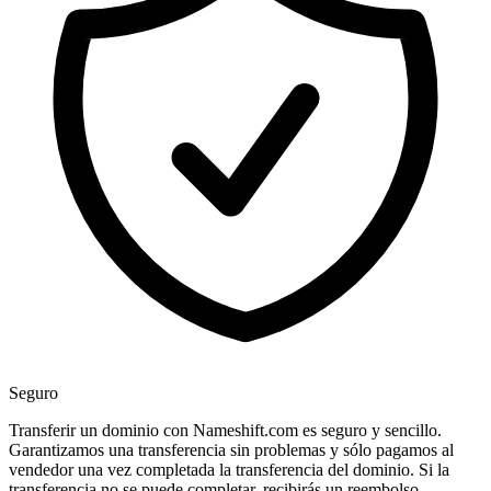
Seguro
Transferir un dominio con Nameshift.com es seguro y sencillo.
Garantizamos una transferencia sin problemas y sólo pagamos al
vendedor una vez completada la transferencia del dominio. Si la
transferencia no se puede completar, recibirás un reembolso