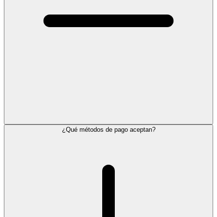
¿Qué métodos de pago aceptan?