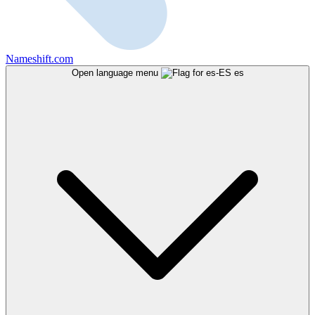
Nameshift.com
Open language menu
es