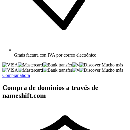
Gratis
factura con IVA por correo electrónico
Mucho más
Mucho más
Comprar ahora
Compra de dominios a través de
nameshift.com