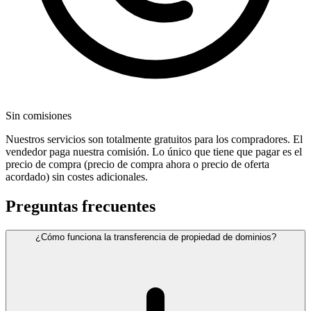
Sin comisiones
Nuestros servicios son totalmente gratuitos para los compradores. El
vendedor paga nuestra comisión. Lo único que tiene que pagar es el
precio de compra (precio de compra ahora o precio de oferta
acordado) sin costes adicionales.
Preguntas frecuentes
¿Cómo funciona la transferencia de propiedad de dominios?