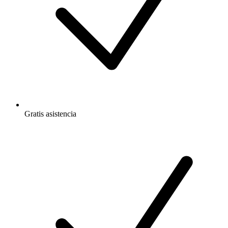
Gratis
asistencia