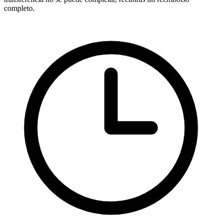
completo.