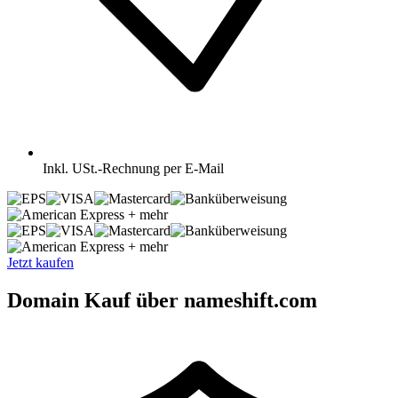
Inkl.
USt.-Rechnung per E-Mail
+ mehr
+ mehr
Jetzt kaufen
Domain Kauf über nameshift.com