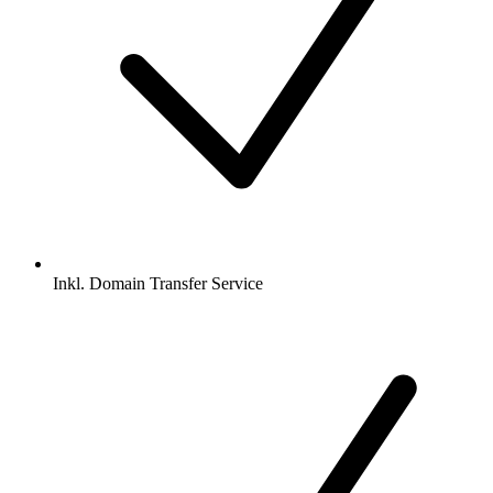
Inkl.
Domain Transfer Service