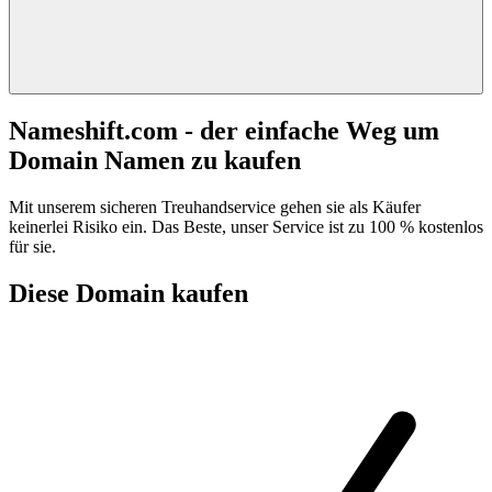
Nameshift.com - der einfache Weg um
Domain Namen zu kaufen
Mit unserem sicheren Treuhandservice gehen sie als Käufer
keinerlei Risiko ein. Das Beste, unser Service ist zu 100 % kostenlos
für sie.
Diese Domain kaufen