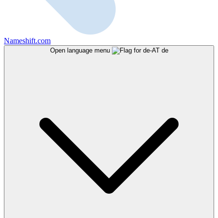
Nameshift.com
Open language menu
de