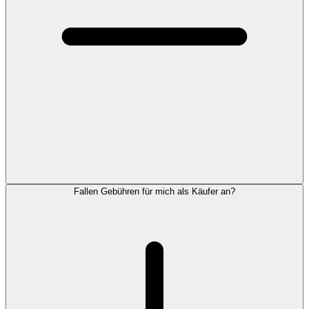
Fallen Gebühren für mich als Käufer an?