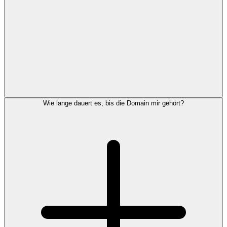
Wie lange dauert es, bis die Domain mir gehört?