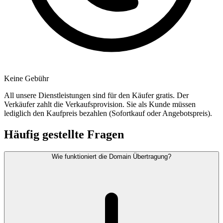
Keine Gebühr
All unsere Dienstleistungen sind für den Käufer gratis. Der
Verkäufer zahlt die Verkaufsprovision. Sie als Kunde müssen
lediglich den Kaufpreis bezahlen (Sofortkauf oder Angebotspreis).
Häufig gestellte Fragen
Wie funktioniert die Domain Übertragung?