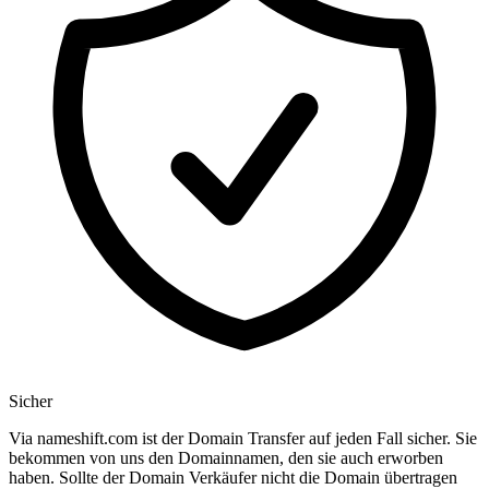
Sicher
Via nameshift.com ist der Domain Transfer auf jeden Fall sicher. Sie
bekommen von uns den Domainnamen, den sie auch erworben
haben. Sollte der Domain Verkäufer nicht die Domain übertragen