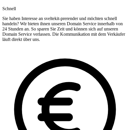
Schnell
Sie haben Interesse an sveltekit-prerender und möchten schnell
handeln? Wir bieten ihnen unseren Domain Service innerhalb von
24 Stunden an. So sparen Sie Zeit und können sich auf unseren
Domain Service verlassen. Die Kommunikation mit dem Verkäufer
läuft direkt über uns.