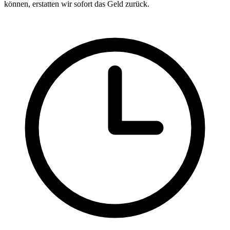
können, erstatten wir sofort das Geld zurück.