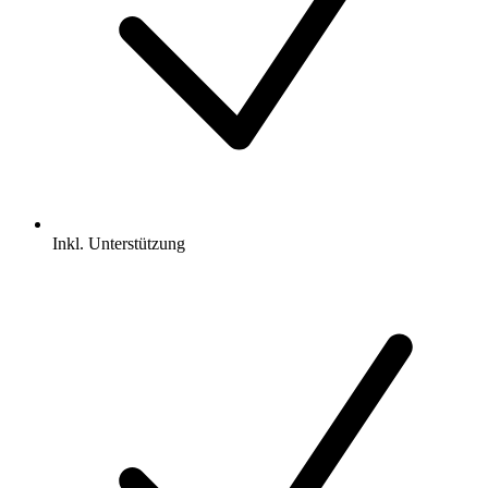
Inkl.
Unterstützung